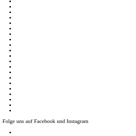
Folge uns auf Facebook und Instagram