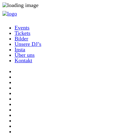
Events
Tickets
Bilder
Unsere DJ’s
Insta
Über uns
Kontakt