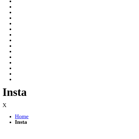
Insta
X
Home
Insta