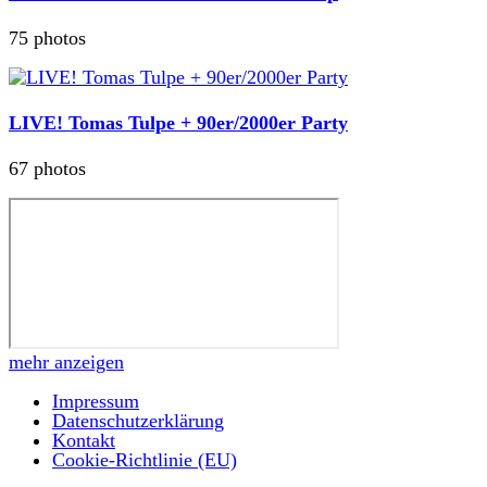
75 photos
LIVE! Tomas Tulpe + 90er/2000er Party
67 photos
mehr anzeigen
Impressum
Datenschutzerklärung
Kontakt
Cookie-Richtlinie (EU)