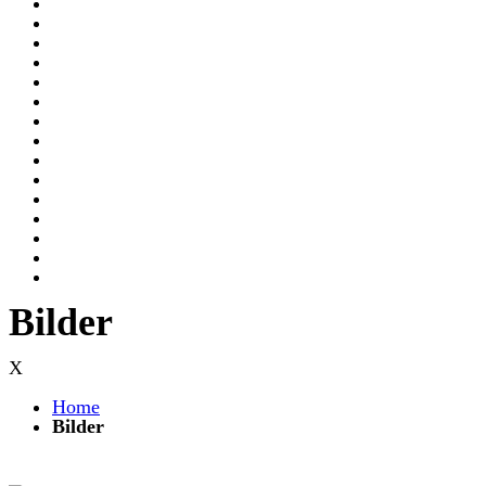
Bilder
X
Home
Bilder