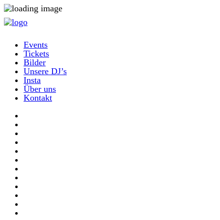
Events
Tickets
Bilder
Unsere DJ’s
Insta
Über uns
Kontakt