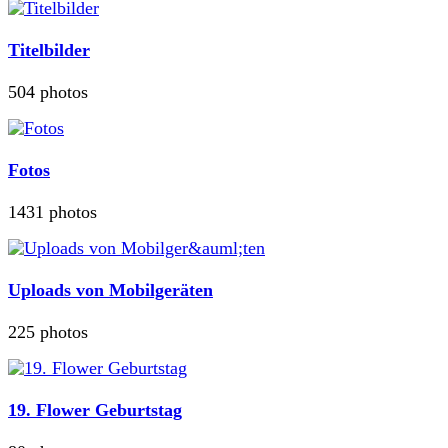
Titelbilder
504 photos
Fotos
1431 photos
Uploads von Mobilgeräten
225 photos
19. Flower Geburtstag